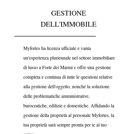
GESTIONE
DELL'IMMOBILE
_________________
Myfortes ha licenza ufficiale e vanta
un'esperienza pluriennale nel settore immobiliare
di lusso a Forte dei Marmi e offre una gestione
completa e continua di tutte le questioni relative
alla gestione dell'oggetto, nonché la soluzione
delle problematiche amministrative,
burocratiche, edilizie e domestiche. Affidando la
gestione della proprietà al personale Myfortes, la
tua proprietà sarà sempre pronta per te al tuo