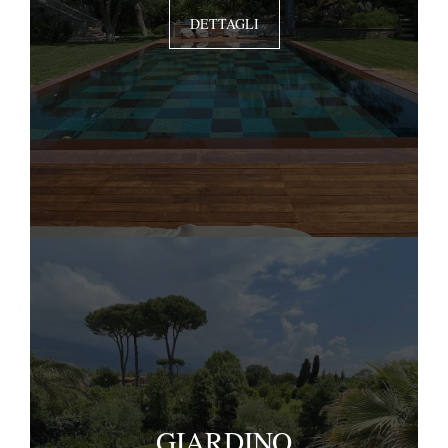
DETTAGLI
GIARDINO