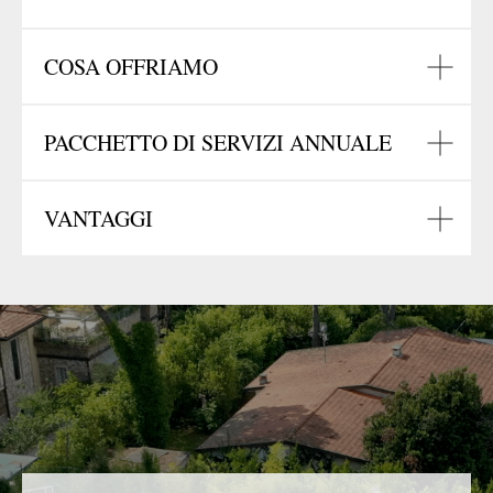
COSA OFFRIAMO
PACCHETTO DI SERVIZI ANNUALE
VANTAGGI