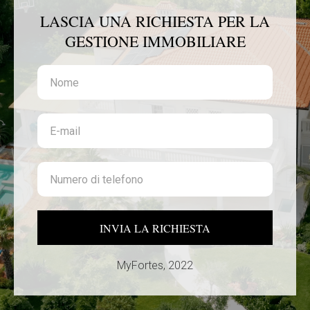
LASCIA UNA RICHIESTA PER LA
GESTIONE IMMOBILIARE
INVIA LA RICHIESTA
MyFortes, 2022