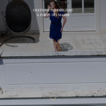
GESTIONE IMMOBILIARE
A FORTE DEI MARMI