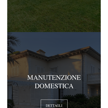
MANUTENZIONE
DOMESTICA
DETTAGLI