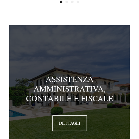
ASSISTENZA
AMMINISTRATIVA,
CONTABILE E FISCALE
DETTAGLI