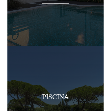
PISCINA